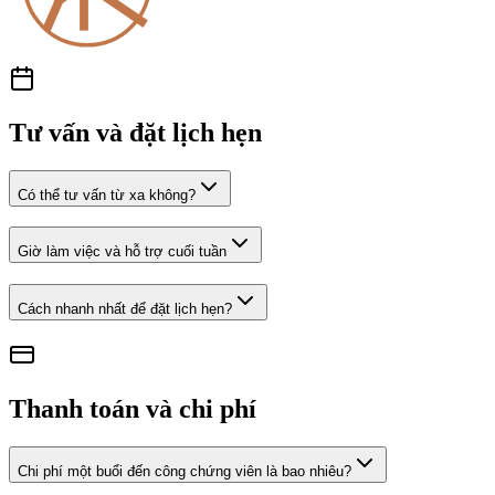
Tư vấn và đặt lịch hẹn
Có thể tư vấn từ xa không?
Giờ làm việc và hỗ trợ cuối tuần
Cách nhanh nhất để đặt lịch hẹn?
Thanh toán và chi phí
Chi phí một buổi đến công chứng viên là bao nhiêu?