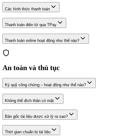
Các hình thức thanh toán
Thanh toán điện tử qua TPay
Thanh toán online hoạt động như thế nào?
An toàn và thủ tục
Ký quỹ công chứng – hoạt động như thế nào?
Không thể đích thân có mặt
Bản gốc tài liệu được xử lý ra sao?
Thời gian chuẩn bị tài liệu